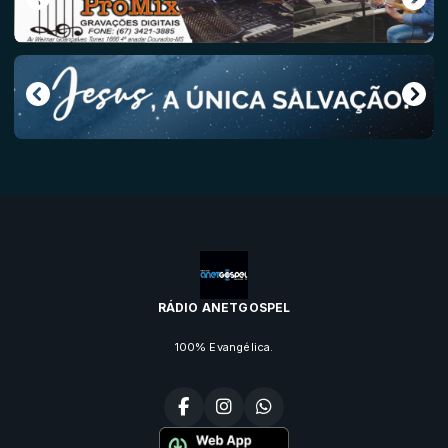
RÁDIO ANETGOSPEL
100% Evangélica.