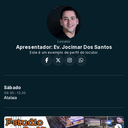
Locutor
Apresentador: Ev. Jocimar Dos Santos
Este é um exemplo de perfil do locutor.
Sábado
09:30 - 12:20
Atalaia