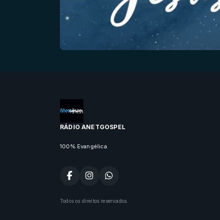
RÁDIO ANETGOSPEL
100% Evangélica.
Todos os direitos reservados.