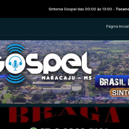
Sintonia Gospel das 00:00 às 13:00 -
Tocando agora: 
Página Inicial