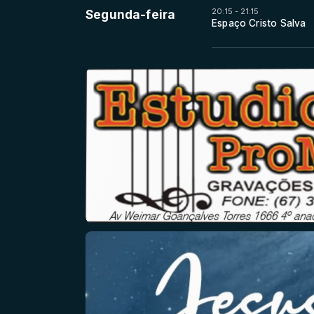
20:15 - 21:15
Segunda-feira
Espaço Cristo Salva