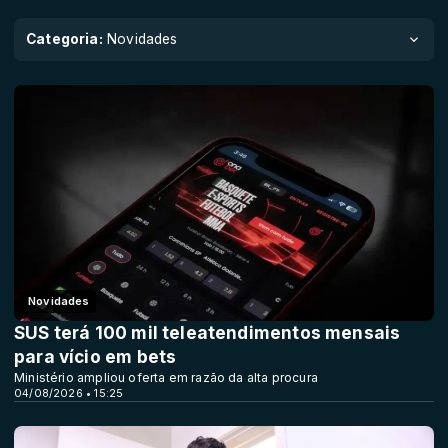
Categoria:
Novidades
Novidades
SUS terá 100 mil teleatendimentos mensais
para vício em bets
Ministério ampliou oferta em razão da alta procura
04/08/2026 • 15:25