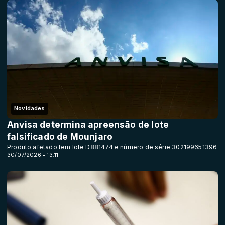
Novidades
Anvisa determina apreensão de lote
falsificado de Mounjaro
Produto afetado tem lote D881474 e número de série 302199651396
30/07/2026 • 13:11