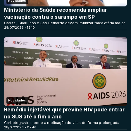
Novidades
Ministério da Saúde recomenda ampliar
vacinação contra o sarampo em SP
Capital, Guarulhos e São Bernardo devem imunizar faixa etária maior
28/07/2026 • 16:10
Novidades
Remédio injetável que previne HIV pode entrar
no SUS até o fim o ano
Carbotegravir impede a replicação do vírus de forma prolongada
28/07/2026 • 07:46