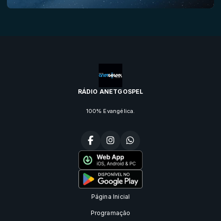
RÁDIO ANETGOSPEL
100% Evangélica.
Página Inicial
Programação