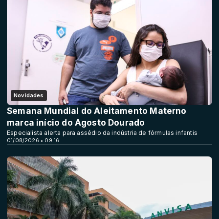
Novidades
Semana Mundial do Aleitamento Materno
marca início do Agosto Dourado
Especialista alerta para assédio da indústria de fórmulas infantis
01/08/2026 • 09:16