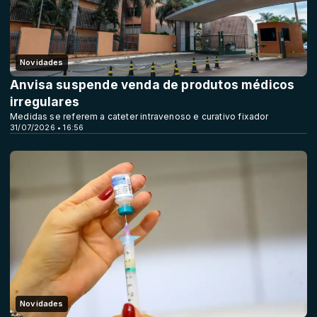
Novidades
Anvisa suspende venda de produtos médicos
irregulares
Medidas se referem a cateter intravenoso e curativo fixador
31/07/2026 • 16:56
Novidades