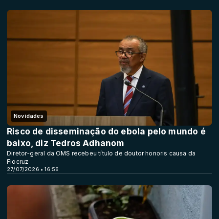
Novidades
Risco de disseminação do ebola pelo mundo é
baixo, diz Tedros Adhanom
Diretor-geral da OMS recebeu título de doutor honoris causa da
Fiocruz
27/07/2026 • 16:56