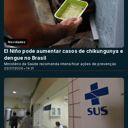
Novidades
El Niño pode aumentar casos de chikungunya e
dengue no Brasil
Ministério da Saúde recomenda intensificar ações de prevenção
23/07/2026 • 14:31