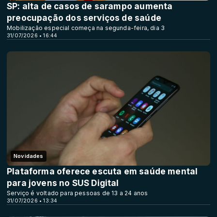
SP: alta de casos de sarampo aumenta
preocupação dos serviços de saúde
Mobilização especial começa na segunda-feira, dia 3
31/07/2026 • 16:44
Novidades
Plataforma oferece escuta em saúde mental
para jovens no SUS Digital
Serviço é voltado para pessoas de 13 a 24 anos
31/07/2026 • 13:34