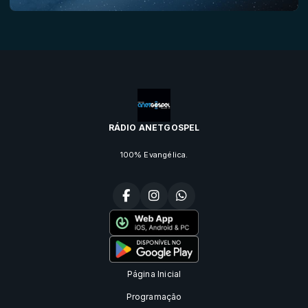
RÁDIO ANETGOSPEL
100% Evangélica.
Página Inicial
Programação