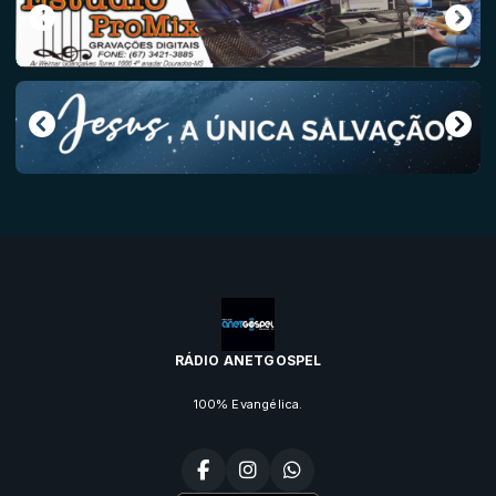
RÁDIO ANETGOSPEL
100% Evangélica.