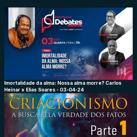
Imortalidade da alma: Nossa alma morre? Carlos
Heinar x Elias Soares - 03-04-24