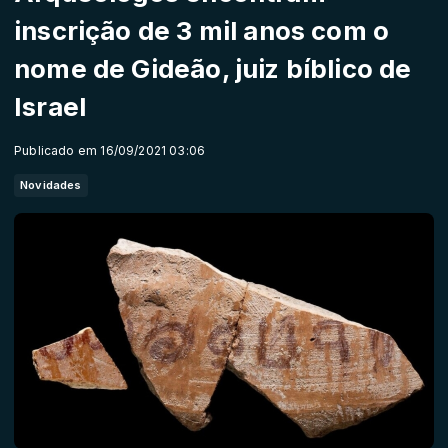
inscrição de 3 mil anos com o
nome de Gideão, juiz bíblico de
Israel
Publicado em 16/09/2021 03:06
Novidades