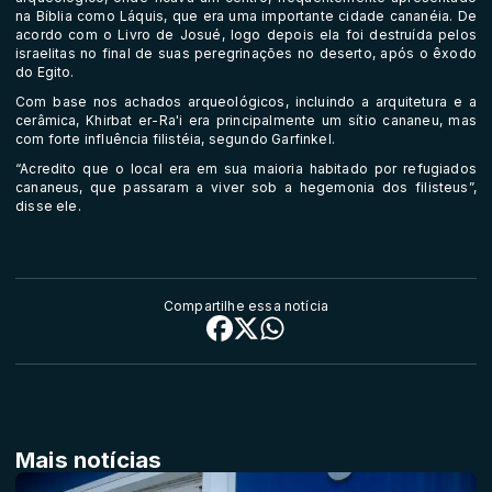
na Bíblia como Láquis, que era uma importante cidade cananéia. De
acordo com o Livro de Josué, logo depois ela foi destruída pelos
israelitas no final de suas peregrinações no deserto, após o êxodo
do Egito.
Com base nos achados arqueológicos, incluindo a arquitetura e a
cerâmica, Khirbat er-Ra'i era principalmente um sítio cananeu, mas
com forte influência filistéia, segundo Garfinkel.
“Acredito que o local era em sua maioria habitado por refugiados
cananeus, que passaram a viver sob a hegemonia dos filisteus”,
disse ele.
Compartilhe essa notícia
Mais notícias