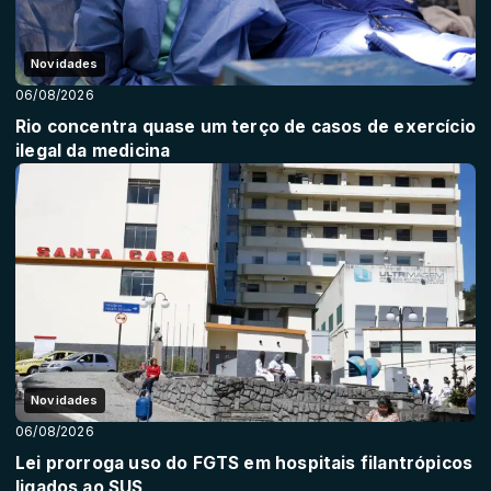
Novidades
06/08/2026
Rio concentra quase um terço de casos de exercício
ilegal da medicina
Novidades
06/08/2026
Lei prorroga uso do FGTS em hospitais filantrópicos
ligados ao SUS