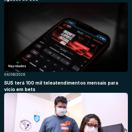
Novidades
04/08/2026
SUS terá 100 mil teleatendimentos mensais para
vício em bets