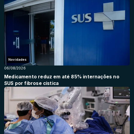
Novidades
06/08/2026
Medicamento reduz em até 85% internações no
SUS por fibrose cística