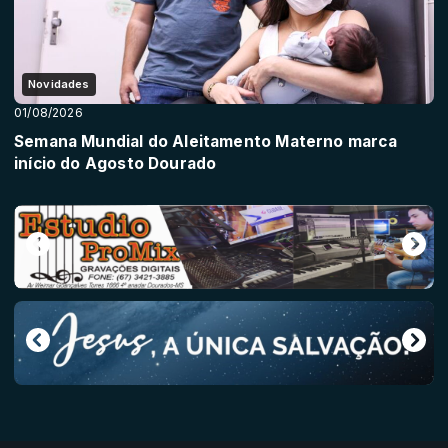
Novidades
01/08/2026
Semana Mundial do Aleitamento Materno marca
início do Agosto Dourado