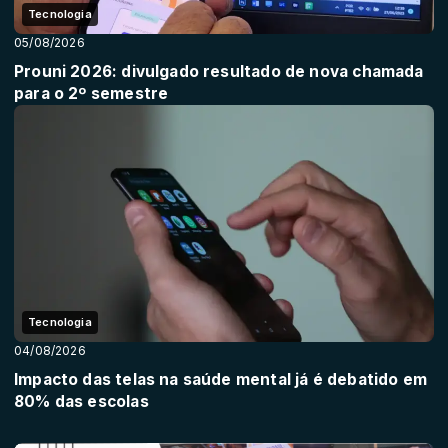
Tecnologia
05/08/2026
Prouni 2026: divulgado resultado de nova chamada
para o 2º semestre
Tecnologia
04/08/2026
Impacto das telas na saúde mental já é debatido em
80% das escolas