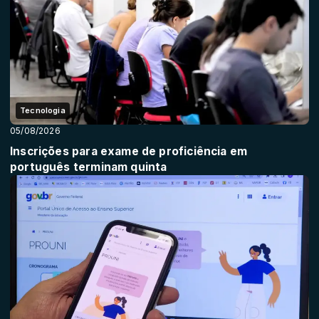
Tecnologia
05/08/2026
Inscrições para exame de proficiência em
português terminam quinta