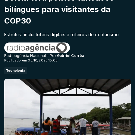
bilíngues para visitantes da
COP30
Estrutura inclui totens digitais e roteiros de ecoturismo
Radioagência Nacional - Por
Gabriel Corrêa
Publicado em 03/10/2025 15:06
Tecnologia