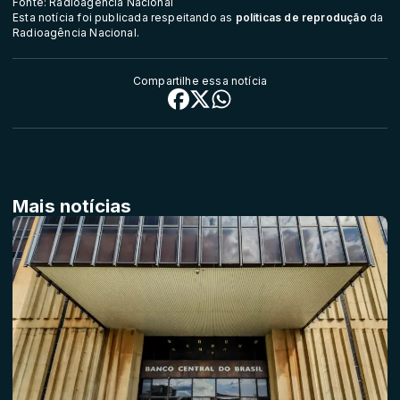
Fonte: Radioagência Nacional
Esta notícia foi publicada respeitando as
políticas de reprodução
da
Radioagência Nacional.
Compartilhe essa notícia
Mais notícias