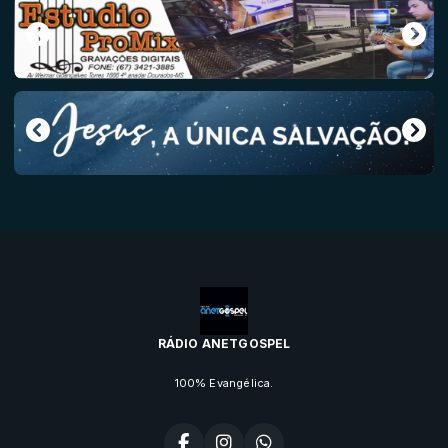
RÁDIO ANETGOSPEL
100% Evangélica.