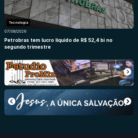
Tecnologia
07/08/2026
Petrobras tem lucro líquido de R$ 52,4 bi no
segundo trimestre