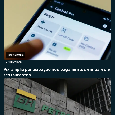
Tecnologia
07/08/2026
Pix amplia participação nos pagamentos em bares e
restaurantes