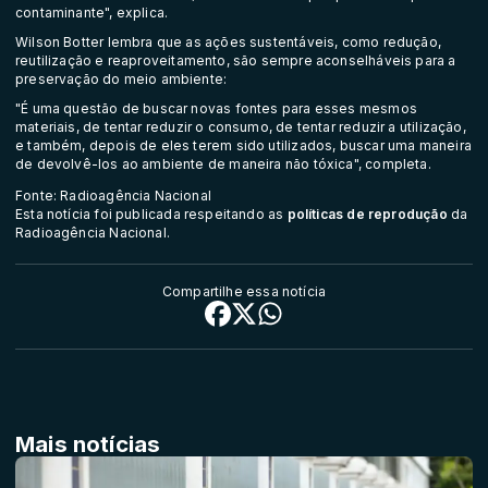
contaminante", explica.
Wilson Botter lembra que as ações sustentáveis, como redução,
reutilização e reaproveitamento, são sempre aconselháveis para a
preservação do meio ambiente:
"É uma questão de buscar novas fontes para esses mesmos
materiais, de tentar reduzir o consumo, de tentar reduzir a utilização,
e também, depois de eles terem sido utilizados, buscar uma maneira
de devolvê-los ao ambiente de maneira não tóxica", completa.
Fonte: Radioagência Nacional
Esta notícia foi publicada respeitando as
políticas de reprodução
da
Radioagência Nacional.
Compartilhe essa notícia
Mais notícias