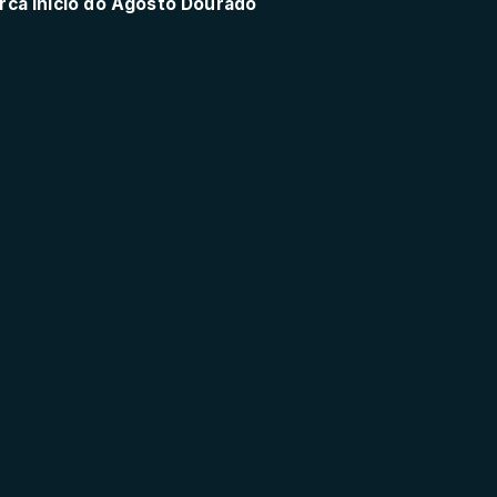
rca início do Agosto Dourado