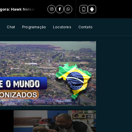
 Diamonds
Chat
Programação
Locutores
Contato