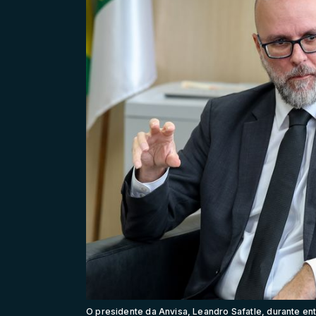
O presidente da Anvisa, Leandro Safatle, durante entr