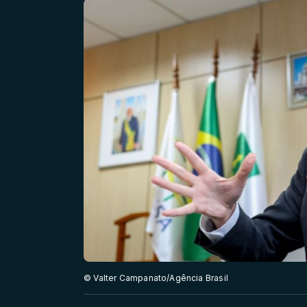
© Valter Campanato/Agência Brasil