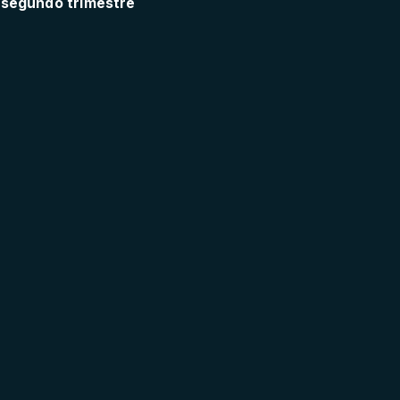
 segundo trimestre