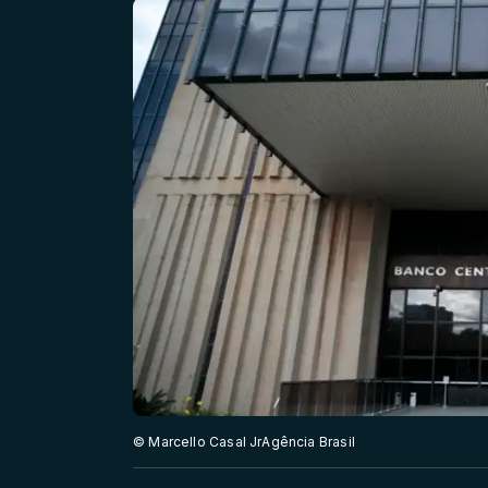
© Marcello Casal JrAgência Brasil