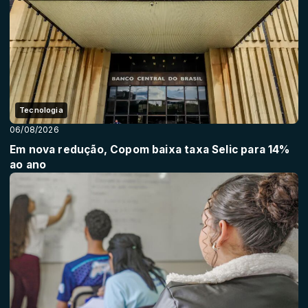
Tecnologia
06/08/2026
Em nova redução, Copom baixa taxa Selic para 14%
ao ano