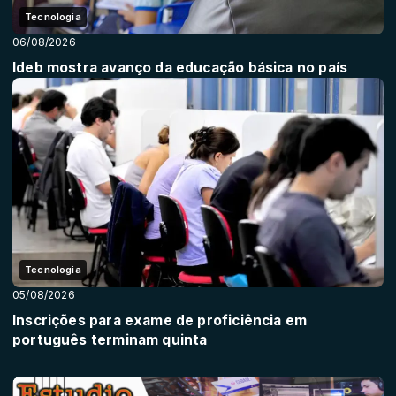
Tecnologia
06/08/2026
Ideb mostra avanço da educação básica no país
Tecnologia
05/08/2026
Inscrições para exame de proficiência em
português terminam quinta