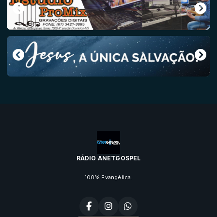
RÁDIO ANETGOSPEL
100% Evangélica.