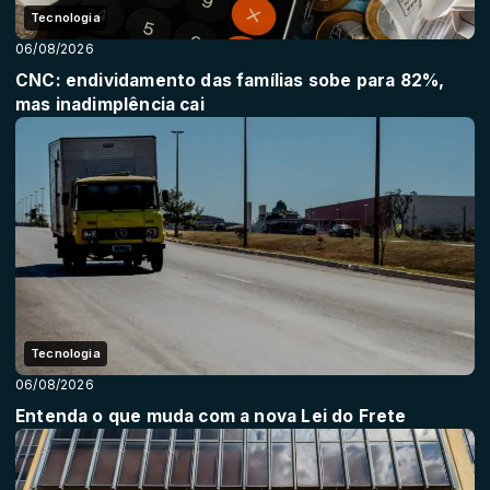
Tecnologia
06/08/2026
CNC: endividamento das famílias sobe para 82%,
mas inadimplência cai
Tecnologia
06/08/2026
Entenda o que muda com a nova Lei do Frete