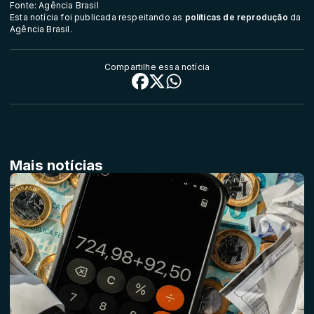
Fonte: Agência Brasil
Esta notícia foi publicada respeitando as
políticas de reprodução
da
Agência Brasil.
Compartilhe essa notícia
Mais notícias