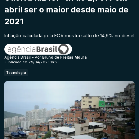
abril ser o maior desde maio de
2021
Inflação calculada pela FGV mostra salto de 14,9% no diesel
Agência Brasil - Por
Bruno de Freitas Moura
Publicado em 29/04/2026 16:28
Tecnologia