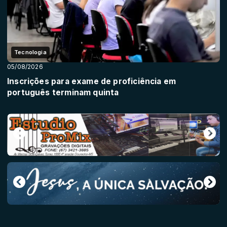
Tecnologia
05/08/2026
Inscrições para exame de proficiência em
português terminam quinta