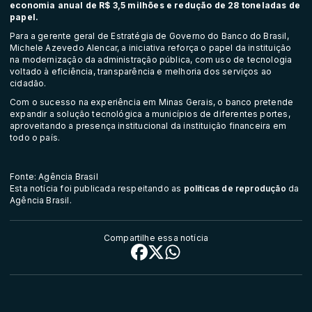
economia anual de R$ 3,5 milhões e redução de 28 toneladas de
papel.
Para a gerente geral de Estratégia de Governo do Banco do Brasil,
Michele Azevedo Alencar, a iniciativa reforça o papel da instituição
na modernização da administração pública, com uso de tecnologia
voltado à eficiência, transparência e melhoria dos serviços ao
cidadão.
Com o sucesso na experiência em Minas Gerais, o banco pretende
expandir a solução tecnológica a municípios de diferentes portes,
aproveitando a presença institucional da instituição financeira em
todo o país.
Fonte: Agência Brasil
Esta notícia foi publicada respeitando as
políticas de reprodução
da
Agência Brasil.
Compartilhe essa notícia