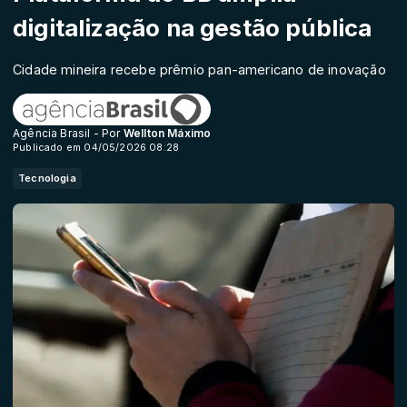
digitalização na gestão pública
Cidade mineira recebe prêmio pan-americano de inovação
Agência Brasil - Por
Wellton Máximo
Publicado em 04/05/2026 08:28
Tecnologia