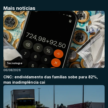
Mais notícias
Tecnologia
06/08/2026
CNC: endividamento das famílias sobe para 82%,
mas inadimplência cai