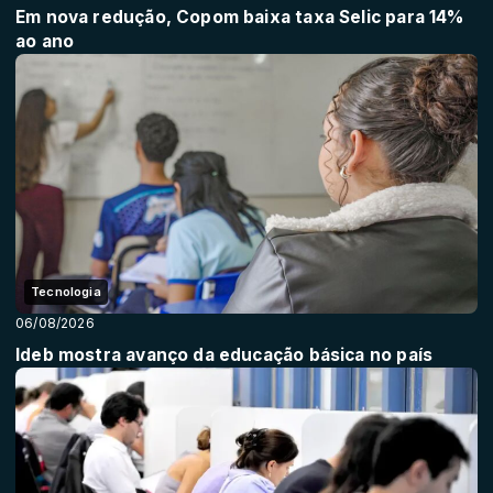
Em nova redução, Copom baixa taxa Selic para 14%
ao ano
Tecnologia
06/08/2026
Ideb mostra avanço da educação básica no país