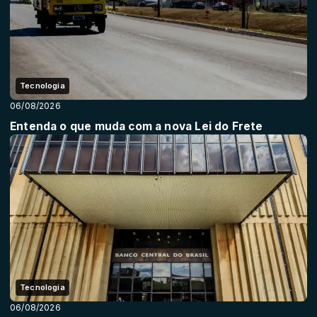
Tecnologia
06/08/2026
Entenda o que muda com a nova Lei do Frete
Tecnologia
06/08/2026