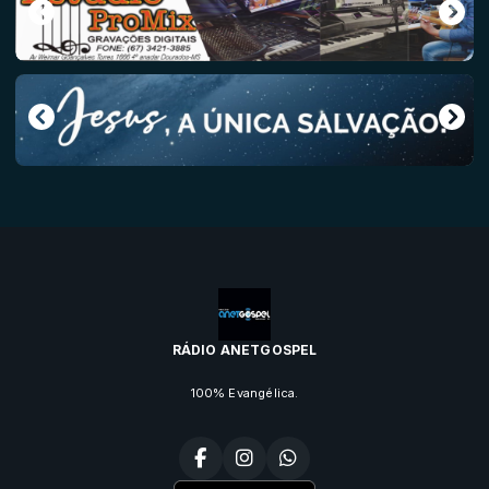
RÁDIO ANETGOSPEL
100% Evangélica.