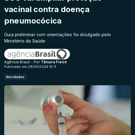
vacinal contra doença
pneumocócica
Guia preliminar com orientações foi divulgado pelo
Ministério da Saúde
Agência Brasil - Por
Tâmara Freire
Publicado em 28/05/2026 16:11
Novidades