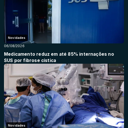
Novidades
06/08/2026
Medicamento reduz em até 85% internações no
SUS por fibrose cística
Novidades