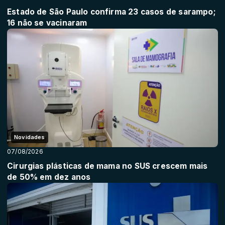
Estado de São Paulo confirma 23 casos de sarampo;
16 não se vacinaram
Novidades
07/08/2026
Cirurgias plásticas de mama no SUS crescem mais
de 50% em dez anos