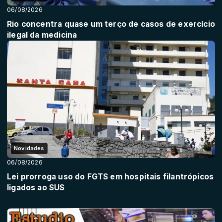
06/08/2026
Rio concentra quase um terço de casos de exercício
ilegal da medicina
Novidades
06/08/2026
Lei prorroga uso do FGTS em hospitais filantrópicos
ligados ao SUS