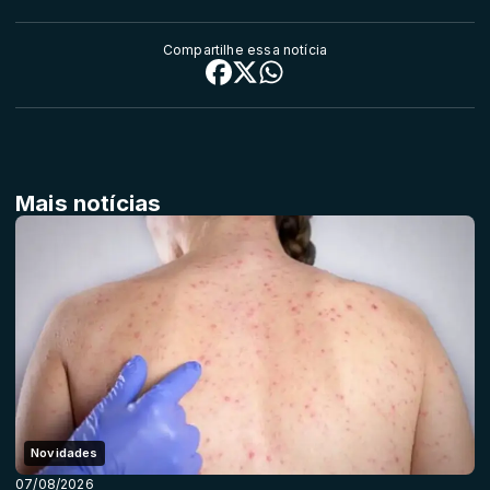
Compartilhe essa notícia
Mais notícias
Novidades
07/08/2026