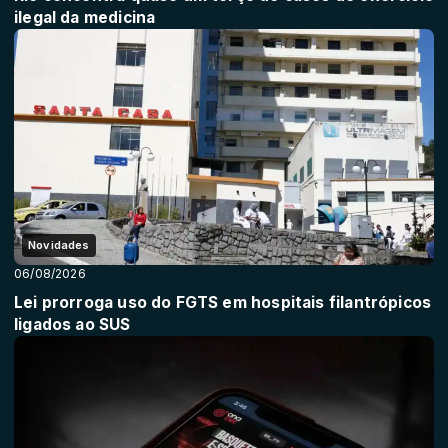
ilegal da medicina
Novidades
06/08/2026
Lei prorroga uso do FGTS em hospitais filantrópicos
ligados ao SUS