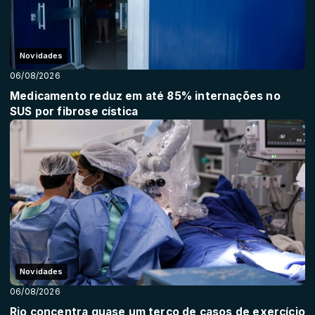
Novidades
06/08/2026
Medicamento reduz em até 85% internações no
SUS por fibrose cística
Novidades
06/08/2026
Rio concentra quase um terço de casos de exercício