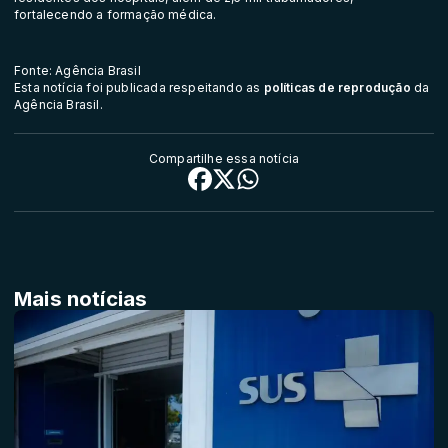
fortalecendo a formação médica.
Fonte: Agência Brasil
Esta notícia foi publicada respeitando as
políticas de reprodução
da
Agência Brasil.
Compartilhe essa notícia
Mais notícias