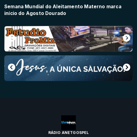
Semana Mundial do Aleitamento Materno marca
início do Agosto Dourado
RÁDIO ANETGOSPEL