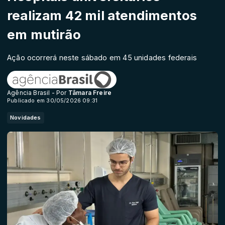
realizam 42 mil atendimentos
em mutirão
Ação ocorrerá neste sábado em 45 unidades federais
Agência Brasil - Por
Tâmara Freire
Publicado em 30/05/2026 09:31
Novidades