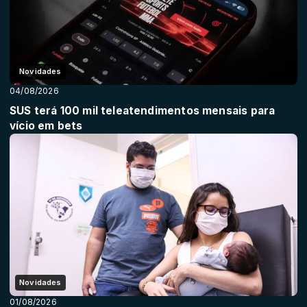
Novidades
04/08/2026
SUS terá 100 mil teleatendimentos mensais para
vício em bets
Novidades
01/08/2026