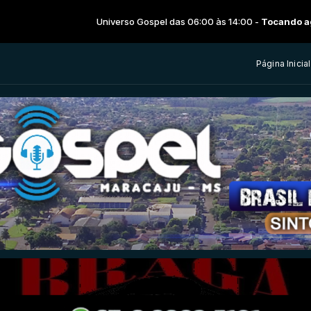
Universo Gospel das 06:00 às 14:00 -
Tocando agora: Hora do ma
Página Inicial