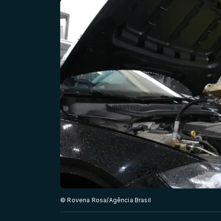
© Rovena Rosa/Agência Brasil