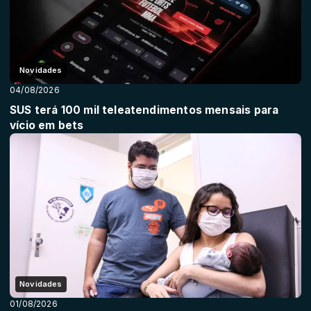
Novidades
04/08/2026
SUS terá 100 mil teleatendimentos mensais para
vício em bets
Novidades
01/08/2026