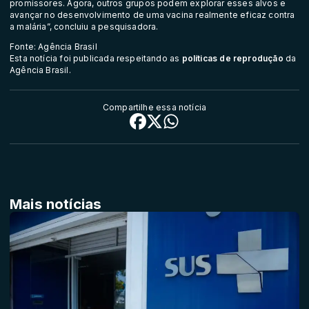
promissores. Agora, outros grupos podem explorar esses alvos e
avançar no desenvolvimento de uma vacina realmente eficaz contra
a malária”, concluiu a pesquisadora.
Fonte: Agência Brasil
Esta notícia foi publicada respeitando as
políticas de reprodução
da
Agência Brasil.
Compartilhe essa notícia
Mais notícias