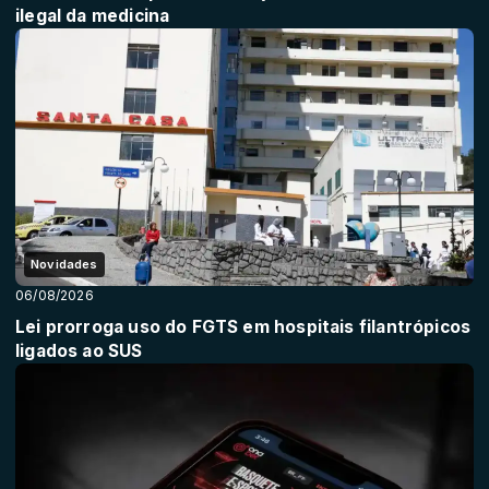
ilegal da medicina
Novidades
06/08/2026
Lei prorroga uso do FGTS em hospitais filantrópicos
ligados ao SUS