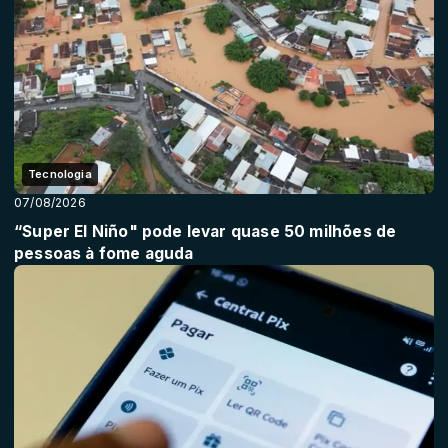
Tecnologia
07/08/2026
“Super El Niño" pode levar quase 50 milhões de
pessoas à fome aguda