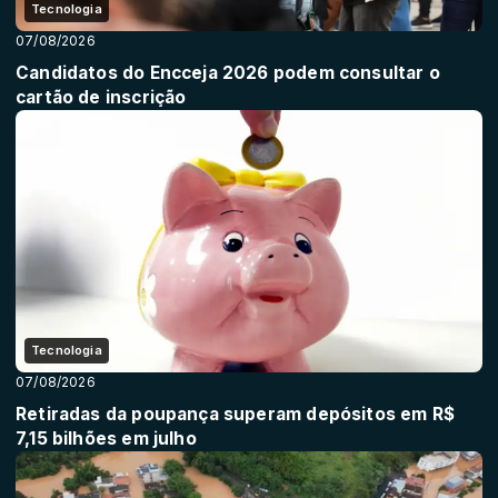
Tecnologia
07/08/2026
Candidatos do Encceja 2026 podem consultar o
cartão de inscrição
Tecnologia
07/08/2026
Retiradas da poupança superam depósitos em R$
7,15 bilhões em julho