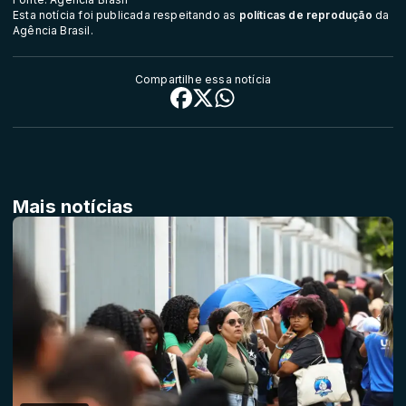
Esta notícia foi publicada respeitando as
políticas de reprodução
da
Agência Brasil.
Compartilhe essa notícia
Mais notícias