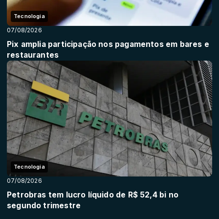
Tecnologia
07/08/2026
Pix amplia participação nos pagamentos em bares e
restaurantes
Tecnologia
07/08/2026
Petrobras tem lucro líquido de R$ 52,4 bi no
segundo trimestre