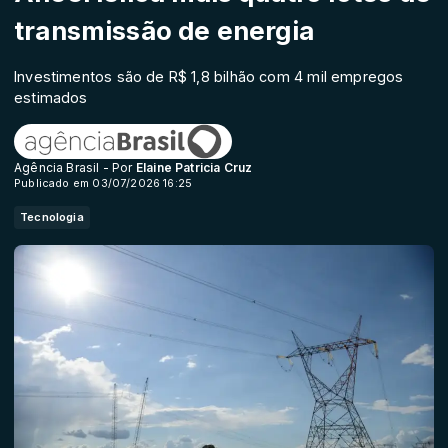
transmissão de energia
Investimentos são de R$ 1,8 bilhão com 4 mil empregos
estimados
Agência Brasil - Por
Elaine Patricia Cruz
Publicado em 03/07/2026 16:25
Tecnologia