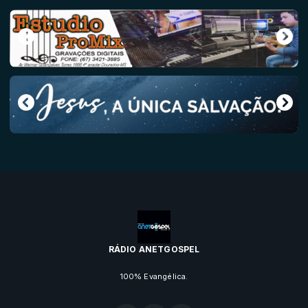
RÁDIO ANETGOSPEL
100% Evangélica.