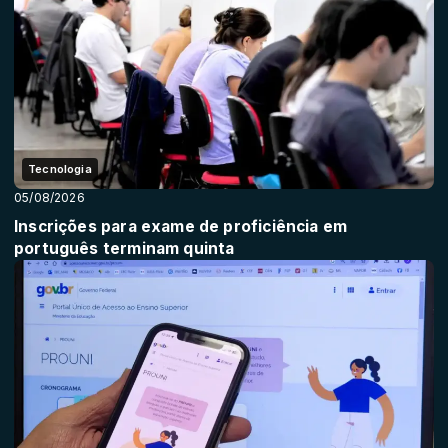
Tecnologia
05/08/2026
Inscrições para exame de proficiência em
português terminam quinta