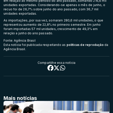
em relação ao mesmo período do ano passado, somando 216,6 mil
unidades exportadas. Considerando-se apenas o mês de junho, o
recuo foi de 26,7% sobre junho do ano passado, com 36,7 mil
unidades exportadas.
As importações, por sua vez, somaram 280,6 mil unidades, o que
representou aumento de 22,8% no primeiro semestre. Em junho
foram importadas 57 mil unidades, crescimento de 49,3% em
relação a junho do ano passado.
Fonte: Agência Brasil
Esta notícia foi publicada respeitando as
políticas de reprodução
da
Agência Brasil.
Compartilhe essa notícia
Mais notícias