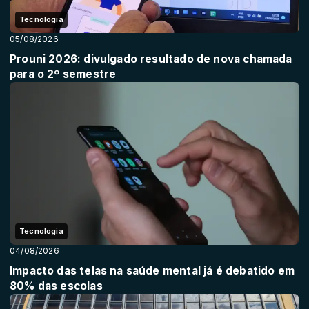
Tecnologia
05/08/2026
Prouni 2026: divulgado resultado de nova chamada
para o 2º semestre
Tecnologia
04/08/2026
Impacto das telas na saúde mental já é debatido em
80% das escolas