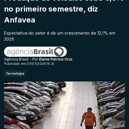
no primeiro semestre, diz
Anfavea
Expectativa do setor é de um crescimento de 12,1% em
2026
Agência Brasil - Por
Elaine Patricia Cruz
Publicado em 07/07/2026 16:21
Tecnologia