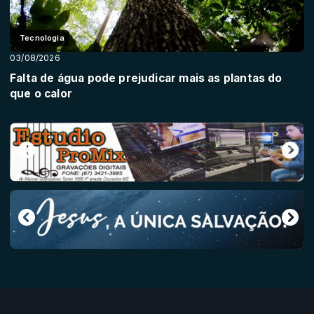
Tecnologia
03/08/2026
Falta de água pode prejudicar mais as plantas do
que o calor