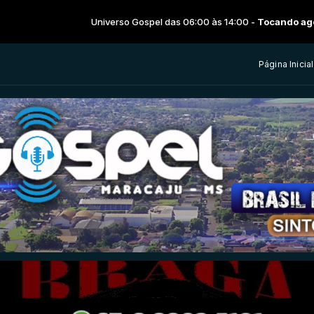
Universo Gospel das 06:00 às 14:00 -
Tocando agora: Dan Bremn
Página Inicial