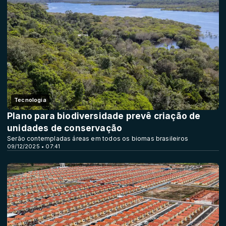
Tecnologia
Plano para biodiversidade prevê criação de
unidades de conservação
Serão contempladas áreas em todos os biomas brasileiros
09/12/2025 • 07:41