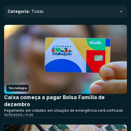
Categoria:
Todas
Tecnologia
Caixa começa a pagar Bolsa Família de
dezembro
Pagamento em cidades em situação de emergência será unificado
10/12/2025 • 11:29