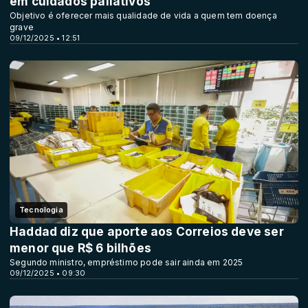
em cuidados paliativos
Objetivo é oferecer mais qualidade de vida a quem tem doença
grave
09/12/2025 • 12:51
Tecnologia
Haddad diz que aporte aos Correios deve ser
menor que R$ 6 bilhões
Segundo ministro, empréstimo pode sair ainda em 2025
09/12/2025 • 09:30