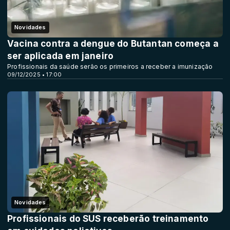
Novidades
Vacina contra a dengue do Butantan começa a
ser aplicada em janeiro
Profissionais da saúde serão os primeiros a receber a imunização
09/12/2025 • 17:00
Novidades
Profissionais do SUS receberão treinamento