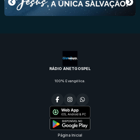
RÁDIO ANETGOSPEL
100% Evangélica.
Página Inicial