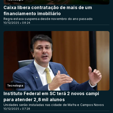
Caixa libera contratação de mais de um
financiamento imobiliário
Regra estava suspensa desde novembro do ano passado
10/12/2025 • 08:24
Tecnologia
Instituto Federal em SC terá 2 novos campi
para atender 2,8 mil alunos
Unidades serão instaladas nas cidade de Mafra e Campos Novos
10/12/2025 • 07:28