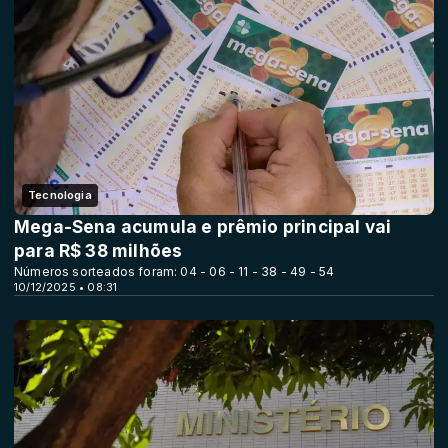
Tecnologia
Mega-Sena acumula e prêmio principal vai
para R$ 38 milhões
Números sorteados foram: 04 - 06 - 11 - 38 - 49 - 54
10/12/2025 • 08:31