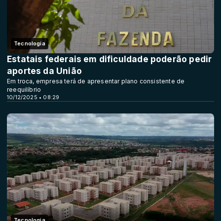
Tecnologia
Estatais federais em dificuldade poderão pedir
aportes da União
Em troca, empresa terá de apresentar plano consistente de
reequilíbrio
10/12/2025 • 08:29
Tecnologia