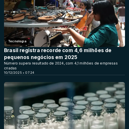
Tecnologia
Brasil registra recorde com 4,6 milhões de
pequenos negócios em 2025
Número supera resultado de 2024, com 4,1 milhões de empresas
criadas
10/12/2025 • 07:24