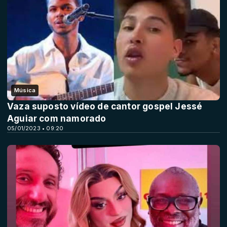
Música
Vaza suposto vídeo de cantor gospel Jessé
Aguiar com namorado
05/01/2023 • 09:20