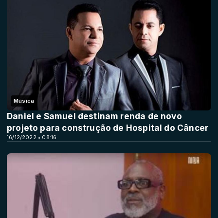
Música
Daniel e Samuel destinam renda de novo
projeto para construção de Hospital do Câncer
16/12/2022 • 08:16