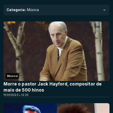
Categoria:
Música
Música
Morre o pastor Jack Hayford, compositor de
mais de 500 hinos
11/01/2023 • 12:25