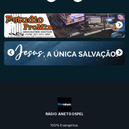
RÁDIO ANETGOSPEL
100% Evangélica.